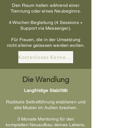
Den Raum halten während einer
Trennung oder eines Neubeginns.
4 Wochen Begleitung (4 Sessions +
Support via Messenger).
Für Frauen, die in der Umsetzung
nicht alleine gelassen werden wollen.
Kostenloses Kennenlernen
Die Wandlung
Langfristige Stabilität
Radikale Selbstführung etablieren und
alte Muster im Außen brechen.
3 Monate Mentoring für den
kompletten Neuaufbau deines Lebens.