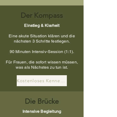
Der Kompass
Einstieg & Klarheit
Eine akute Situation klären und die
nächsten 3 Schritte festlegen.
90 Minuten Intensiv-Session (1:1).
Für Frauen, die sofort wissen müssen,
was als Nächstes zu tun ist.
Kostenloses Kennenlernen
Die Brücke
Intensive Begleitung