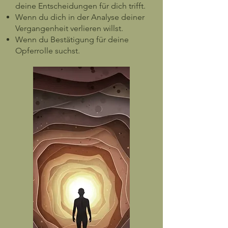
deine Entscheidungen für dich trifft.
Wenn du dich in der Analyse deiner
Vergangenheit verlieren willst.
Wenn du Bestätigung für deine
Opferrolle suchst.