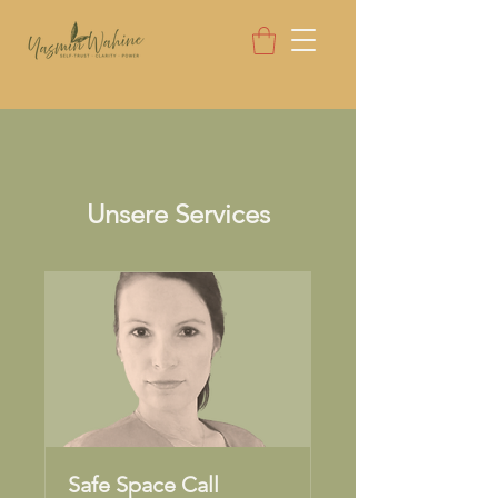
Unsere Services
Safe Space Call